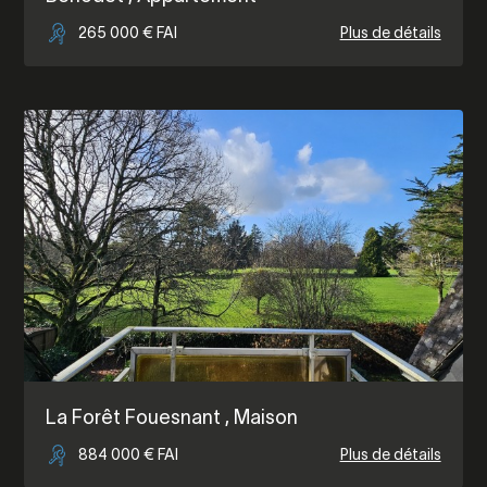
265 000 € FAI
Plus de détails
La Forêt Fouesnant
, Maison
884 000 € FAI
Plus de détails