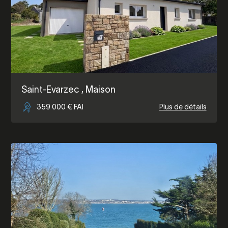
Saint-Evarzec
, Maison
359 000 € FAI
Plus de détails