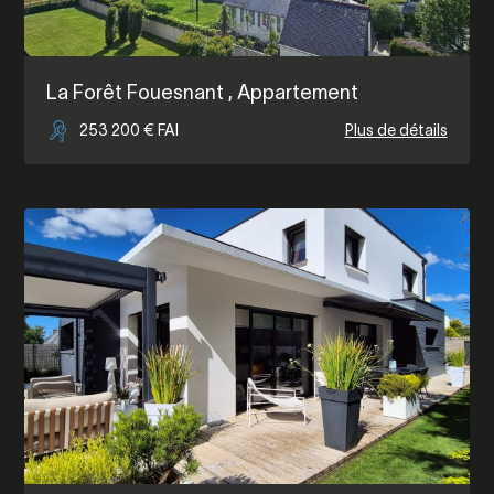
La Forêt Fouesnant
, Appartement
253 200 € FAI
Plus de détails