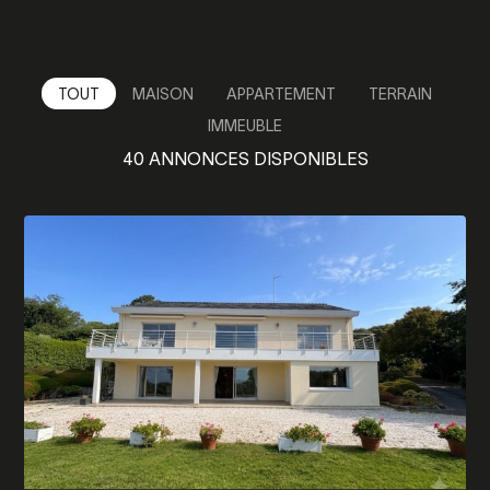
TOUT
MAISON
APPARTEMENT
TERRAIN
IMMEUBLE
40
ANNONCES DISPONIBLES