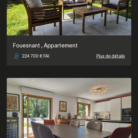
Fouesnant
, Appartement
224 700 € FAI
Plus de détails