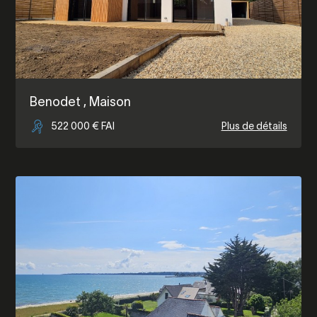
Benodet
, Maison
522 000 € FAI
Plus de détails