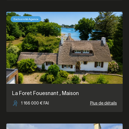
Exclusivité Agence
La Foret Fouesnant
, Maison
1 166 000 € FAI
Plus de détails