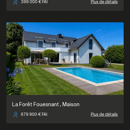
399 000 € FAI
Plus de détails
La Forêt Fouesnant
, Maison
679 900 € FAI
Plus de détails