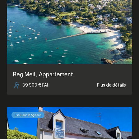
Beg Meil
, Appartement
89 900 € FAI
Plus de détails
Exclusivité Agence