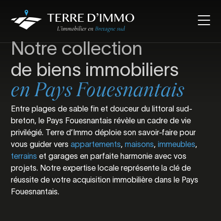
Notre collection
de biens immobiliers
en Pays Fouesnantais
Entre plages de sable fin et douceur du littoral sud-
breton, le Pays Fouesnantais révèle un cadre de vie
privilégié. Terre d’Immo déploie son savoir-faire pour
vous guider vers
appartements
,
maisons
,
immeubles
,
terrains
et garages en parfaite harmonie avec vos
projets. Notre expertise locale représente la clé de
réussite de votre acquisition immobilière dans le Pays
Fouesnantais.