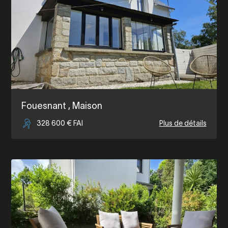
Fouesnant
, Maison
328 600 € FAI
Plus de détails