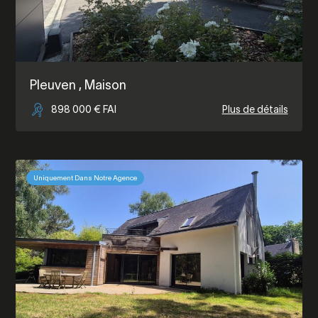
Pleuven
, Maison
898 000 € FAI
Plus de détails
Uniquement Dans Notre Agence