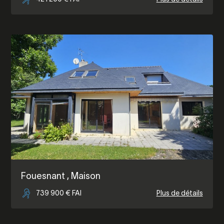
Fouesnant
, Maison
739 900 € FAI
Plus de détails