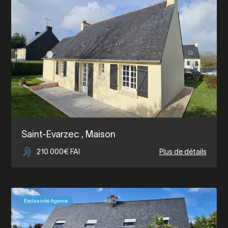
Saint-Evarzec
, Maison
210 000€ FAI
Plus de détails
Exclusivité Agence