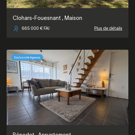
Clohars-Fouesnant
, Maison
665 000 € FAI
Plus de détails
Exclusivité Agence