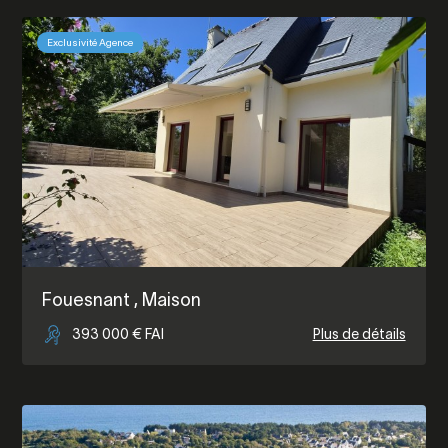
Exclusivité Agence
Fouesnant
, Maison
393 000 € FAI
Plus de détails