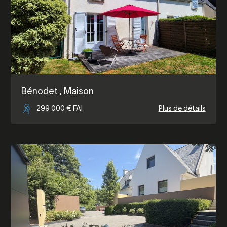
Bénodet
, Maison
299 000 € FAI
Plus de détails