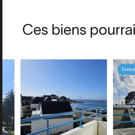
Ces biens pourra
Exclus