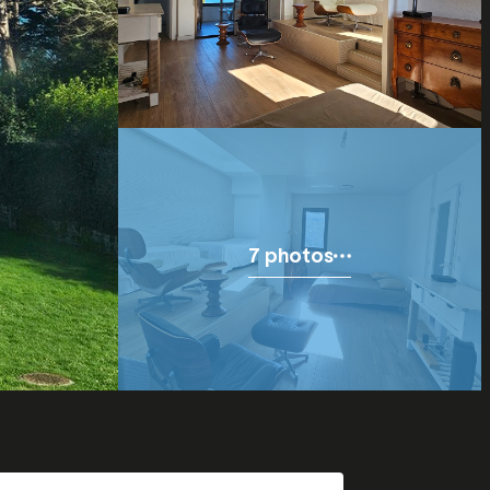
7 photos