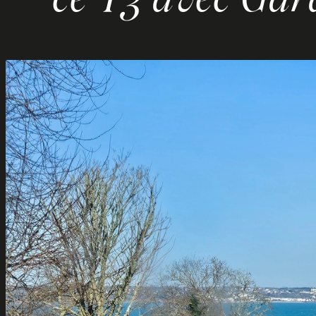
ce T3 avec Gar