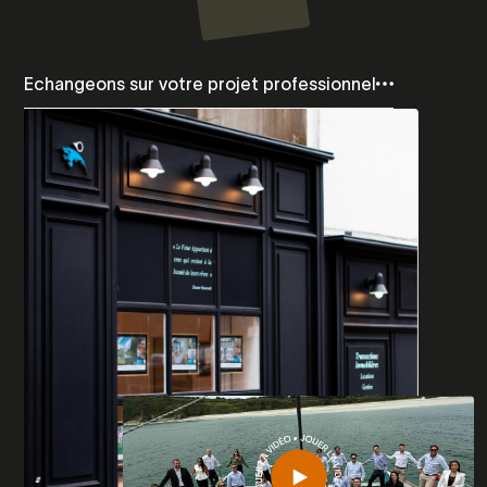
Echangeons sur votre projet professionnel