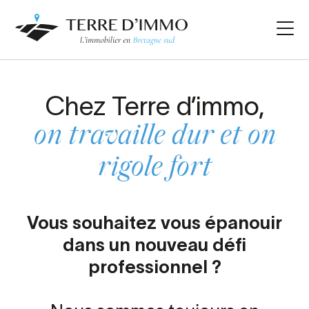
Chez Terre d’immo,
on travaille dur et on
rigole fort
Vous souhaitez vous épanouir
dans un nouveau défi
professionnel ?