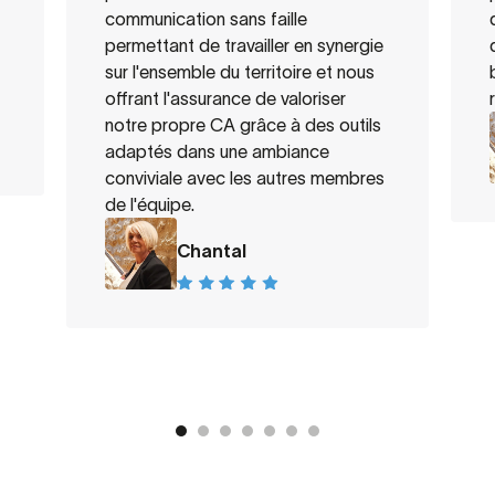
communication sans faille
permettant de travailler en synergie
sur l'ensemble du territoire et nous
offrant l'assurance de valoriser
notre propre CA grâce à des outils
adaptés dans une ambiance
conviviale avec les autres membres
de l'équipe.
Chantal