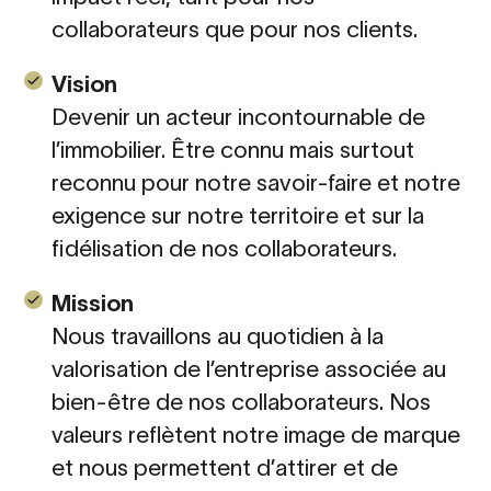
collaborateurs que pour nos clients.
Vision
Devenir un acteur incontournable de
l’immobilier. Être connu mais surtout
reconnu pour notre savoir-faire et notre
exigence sur notre territoire et sur la
fidélisation de nos collaborateurs.
Mission
Nous travaillons au quotidien à la
valorisation de l’entreprise associée au
bien-être de nos collaborateurs. Nos
valeurs reflètent notre image de marque
et nous permettent d’attirer et de