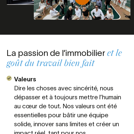
La passion de l’immobilier
et le
goût du travail bien fait
Valeurs
Dire les choses avec sincérité, nous
dépasser et à toujours mettre l’humain
au cœur de tout. Nos valeurs ont été
essentielles pour bâtir une équipe
solide, innover sans limites et créer un
impact réel, tant pour nos