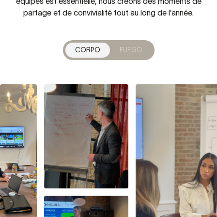
équipes est essentielle, nous créons des moments de
partage et de convivialité tout au long de l’année.
CORPO
FUEGO