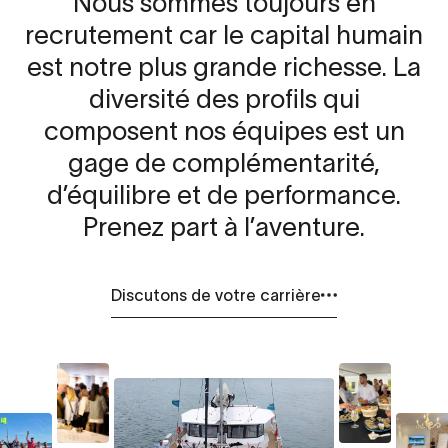
Nous sommes toujours en
recrutement car le capital humain
est notre plus grande richesse. La
diversité des profils qui
composent nos équipes est un
gage de complémentarité,
d’équilibre et de performance.
Prenez part à l’aventure.
Discutons de votre carrière