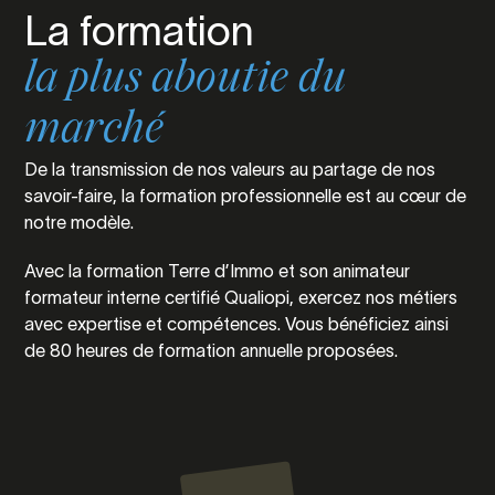
La formation
la plus aboutie du
marché
De la transmission de nos valeurs au partage de nos
savoir-faire, la formation professionnelle est au cœur de
notre modèle.
Avec la formation Terre d’Immo et son animateur
formateur interne certifié Qualiopi, exercez nos métiers
avec expertise et compétences. Vous bénéficiez ainsi
de 80 heures de formation annuelle proposées.