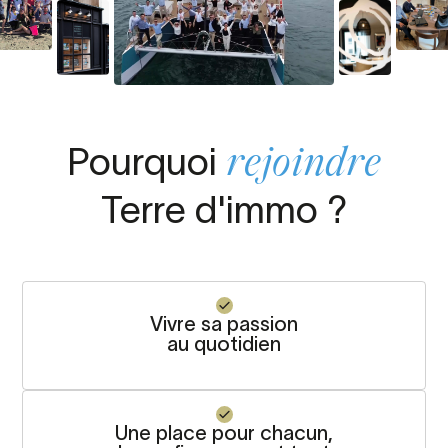
Pourquoi
rejoindre
Terre d'immo ?
Vivre sa passion
au quotidien
Une place pour chacun,