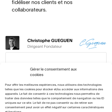
fidéliser nos clients et nos
collaborateurs.
Gérer le consentement aux
cookies
Nous sommes
audacieux
Pour offrir les meilleures expériences, nous utilisons des technologies
telles que les cookies pour stocker et/ou accéder aux informations des
et exigeant
appareils. Le fait de consentir à ces technologies nous permettra de
traiter des données telles que le comportement de navigation ou les ID
uniques sur ce site. Le fait de ne pas consentir ou de retirer son
consentement peut avoir un effet négatif sur certaines caractéristiques
et fonctions.