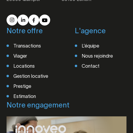
Notre offre
L'agence
Transactions
L’équipe
Viager
Nous rejoindre
Locations
Contact
Gestion locative
Prestige
Estimation
Notre engagement