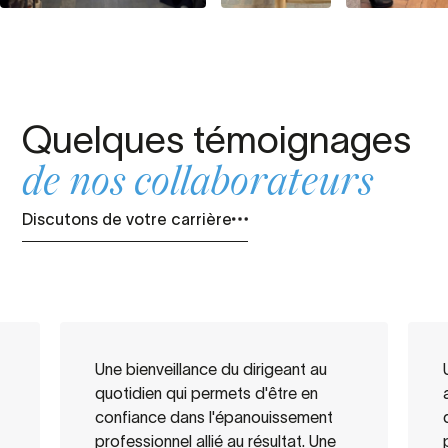
Quelques témoignages
de nos collaborateurs
Discutons de votre carrière
Une bienveillance du dirigeant au
quotidien qui permets d'être en
confiance dans l'épanouissement
professionnel allié au résultat. Une