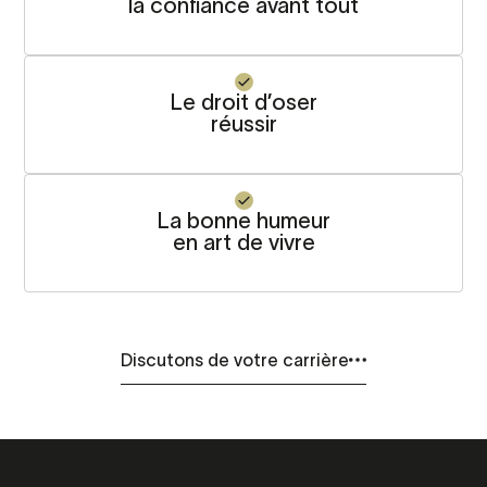
la confiance avant tout
Le droit d’oser
réussir
La bonne humeur
en art de vivre
Discutons de votre carrière