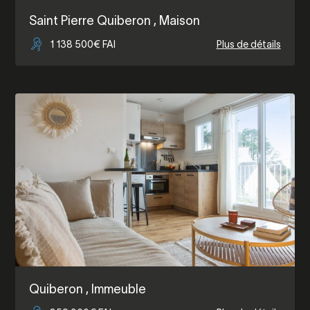
Saint Pierre Quiberon
, Maison
1 138 500€ FAI
Plus de détails
Quiberon
, Immeuble