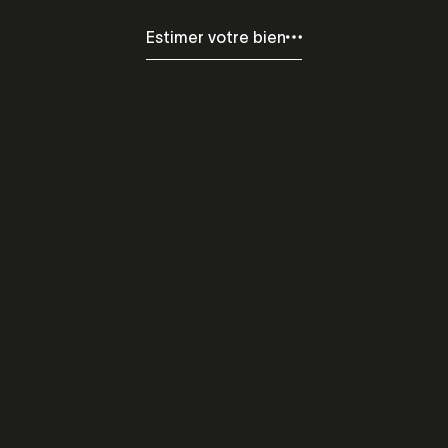
Estimer votre bien