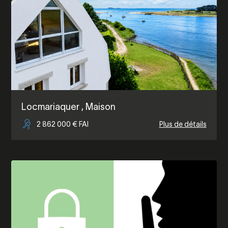
Locmariaquer
, Maison
2 862 000 € FAI
Plus de détails