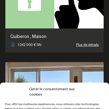
Quiberon
, Maison
1 242 000 € FAI
Plus de détails
Gérer le consentement aux
cookies
Pour offrir les meilleures expériences, nous utilisons des technologies
telles que les cookies pour stocker et/ou accéder aux informations des