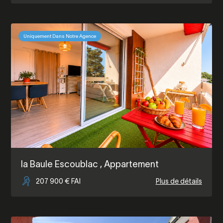
Uniquement Dans Notre Agence
la Baule Escoublac
, Appartement
207 900 € FAI
Plus de détails