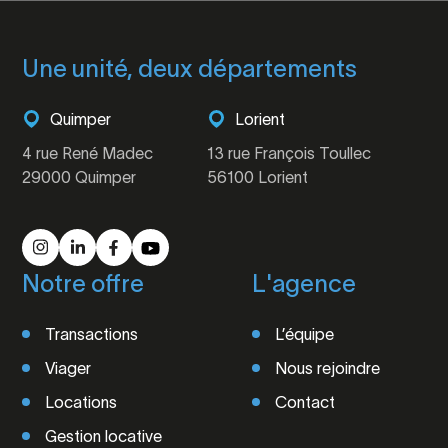
Une unité, deux départements
Quimper
Lorient
4 rue René Madec
13 rue François Toullec
29000 Quimper
56100 Lorient
Notre offre
L'agence
Transactions
L’équipe
Viager
Nous rejoindre
Locations
Contact
Gestion locative