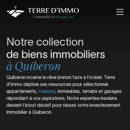
Notre collection
de biens immobiliers
à Quiberon
Quiberon incarne le rêve breton face à l’océan. Terre
d’Immo déploie ses ressources pour sélectionner
appartements,
maisons
, immeubles, terrains et garages
répondant à vos aspirations. Notre expertise insulaire
devient l’atout décisif pour réussir votre investissement
immobilier à Quiberon.