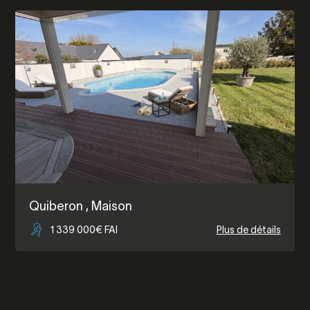
Quiberon
, Maison
1 339 000€ FAI
Plus de détails