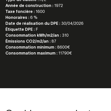
Année de construction :
1972
Taxe foncière :
1600
Honoraires :
6 %
Date de réalisation du DPE :
30/04/2026
Étiquette DPE :
F
Consommation kWh/m2/an :
310
Émissions CO2/m2/an :
87
Consommation minimum :
8600€
Consommation maximum :
11790€