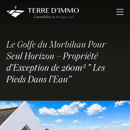
Le Golfe du Morbihan Pour
Seul Horizon – Propriété
d’Exception de 260m² ” Les
Pieds Dans l’Eau”