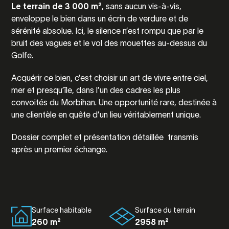
Le terrain de 3 000 m²
, sans aucun vis-à-vis,
enveloppe le bien dans un écrin de verdure et de
sérénité absolue. Ici, le silence n’est rompu que par le
bruit des vagues et le vol des mouettes au-dessus du
Golfe.
Acquérir ce bien, c’est choisir un art de vivre entre ciel,
mer et presqu’île, dans l’un des cadres les plus
convoités du Morbihan. Une opportunité rare, destinée à
une clientèle en quête d’un lieu véritablement unique.
Dossier complet et présentation détaillée transmis
après un premier échange.
Surface habitable
Surface du terrain
260 m²
2958 m²