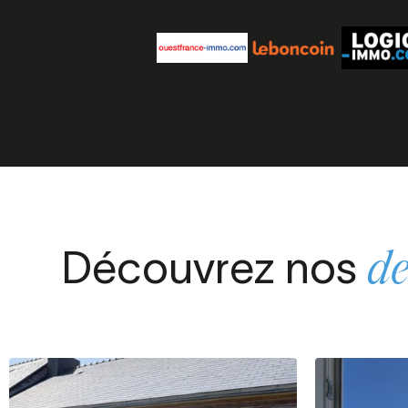
Découvrez nos
de