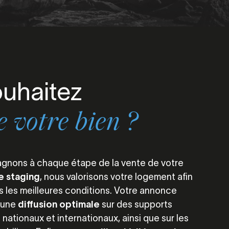
uhaitez
 votre bien ?
nons à chaque étape de la vente de votre
 staging
, nous valorisons votre logement afin
s les meilleures conditions. Votre annonce
d’une
diffusion optimale
sur des supports
, nationaux et internationaux, ainsi que sur les