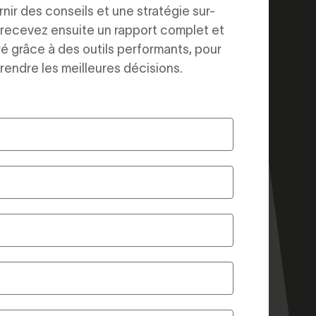
nir des conseils et une stratégie sur-
recevez ensuite un rapport complet et
ré grâce à des outils performants, pour
rendre les meilleures décisions.