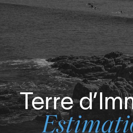
Terre d’I
Estimati