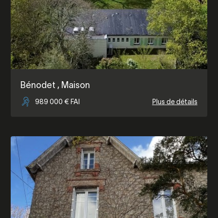
Bénodet
, Maison
989 000 € FAI
Plus de détails