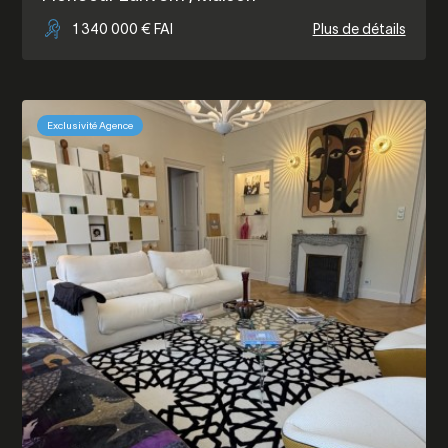
1 340 000 € FAI
Plus de détails
Exclusivité Agence