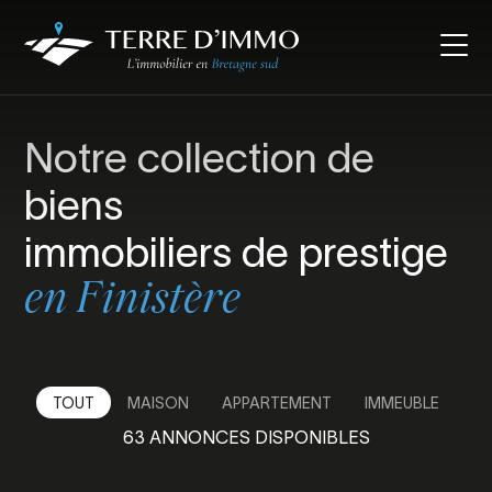
Notre collection de
biens
immobiliers de prestige
en Finistère
TOUT
MAISON
APPARTEMENT
IMMEUBLE
63
ANNONCES DISPONIBLES