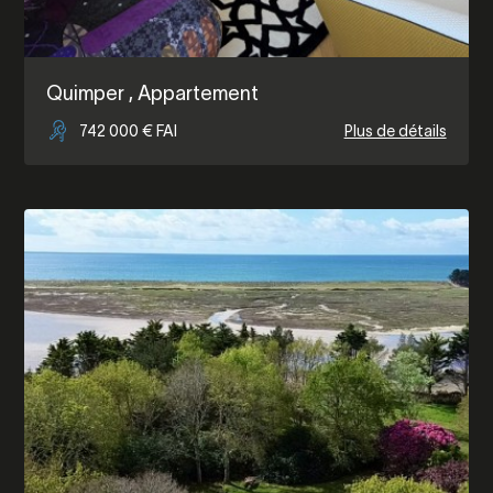
Quimper
, Appartement
742 000 € FAI
Plus de détails