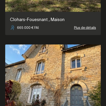
Clohars-Fouesnant
, Maison
665 000 € FAI
Plus de détails