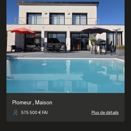
Plomeur
, Maison
575 500 € FAI
Plus de détails