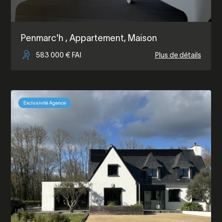
Penmarc'h
, Appartement, Maison
583 000 € FAI
Plus de détails
Exclusivité Agence