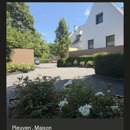
Pleuven
, Maison