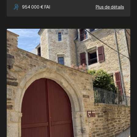
954 000 € FAI
Plus de détails