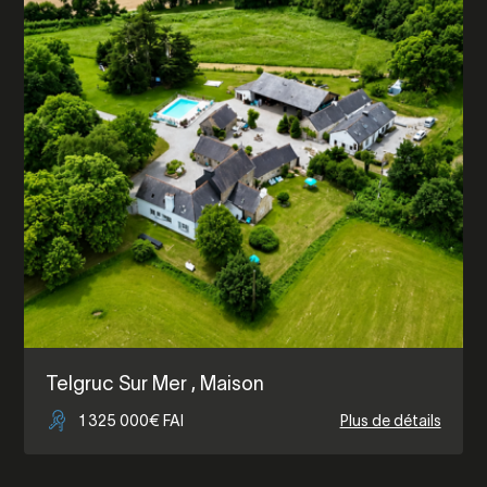
Telgruc Sur Mer
, Maison
1 325 000€ FAI
Plus de détails