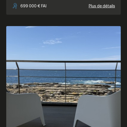
699 000 € FAI
Plus de détails