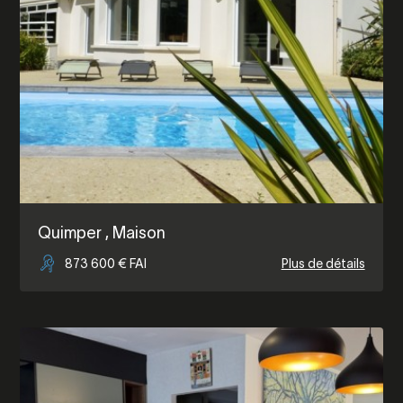
Quimper
, Maison
873 600 € FAI
Plus de détails