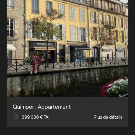
Quimper
, Appartement
399 000 € FAI
Plus de détails