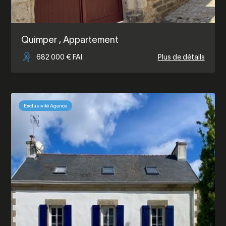
Quimper
, Appartement
682 000 € FAI
Plus de détails
Exclusivité Agence