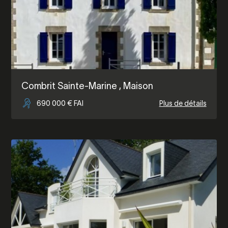
Combrit Sainte-Marine
, Maison
690 000 € FAI
Plus de détails