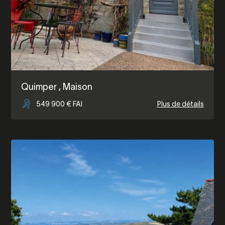
Quimper
, Maison
549 900 € FAI
Plus de détails