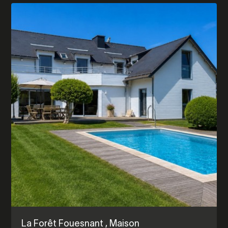
La Forêt Fouesnant
, Maison