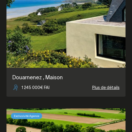
Douarnenez
, Maison
1 245 000€ FAI
Plus de détails
Exclusivité Agence