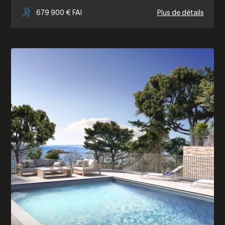
679 900 € FAI
Plus de détails