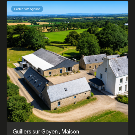
Exclusivité Agence
Guillers sur Goyen
, Maison