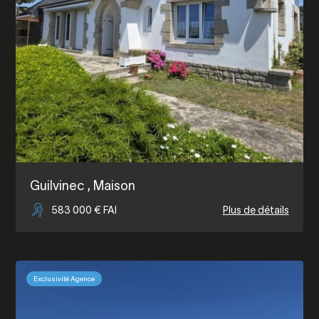
Guilvinec
, Maison
583 000 € FAI
Plus de détails
Exclusivité Agence