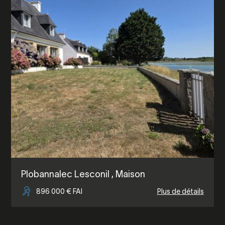
Plobannalec Lesconil
, Maison
896 000 € FAI
Plus de détails