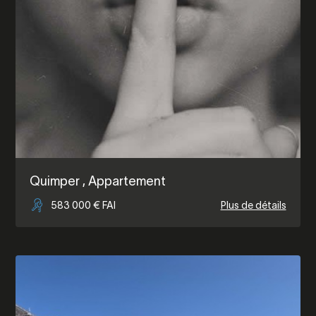
Quimper
, Appartement
583 000 € FAI
Plus de détails