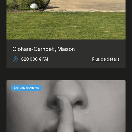
Clohars-Carnoët
, Maison
820 000 € FAI
Plus de détails
Exclusivité Agence