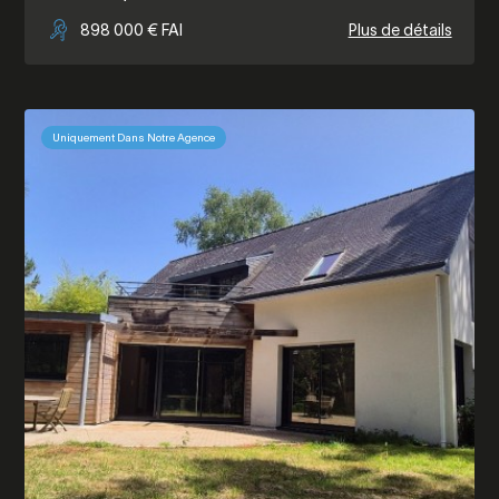
898 000 € FAI
Plus de détails
Uniquement Dans Notre Agence