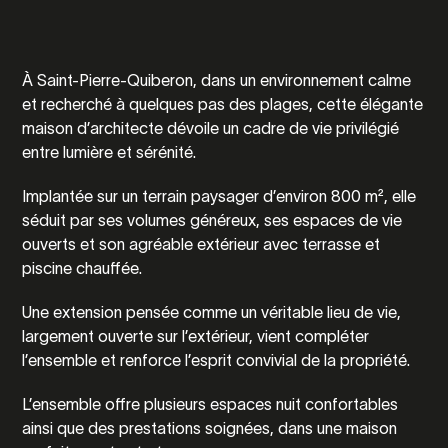
À Saint-Pierre-Quiberon, dans un environnement calme
et recherché à quelques pas des plages, cette élégante
maison d’architecte dévoile un cadre de vie privilégié
entre lumière et sérénité.
Implantée sur un terrain paysager d’environ 800 m², elle
séduit par ses volumes généreux, ses espaces de vie
ouverts et son agréable extérieur avec terrasse et
piscine chauffée.
Une extension pensée comme un véritable lieu de vie,
largement ouverte sur l’extérieur, vient compléter
l’ensemble et renforce l’esprit convivial de la propriété.
L’ensemble offre plusieurs espaces nuit confortables
ainsi que des prestations soignées, dans une maison