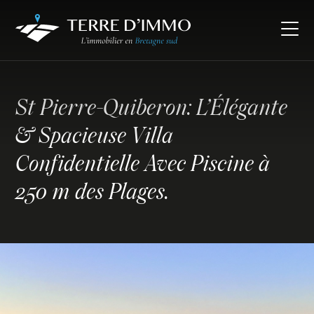
St Pierre-Quiberon: L’Élégante
& Spacieuse Villa
Confidentielle Avec Piscine à
250 m des Plages.