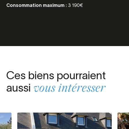
Consommation maximum :
3 190€
Ces biens pourraient
aussi
vous intéresser