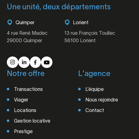
Une unité, deux départements
Quimper
Lorient
4 rue René Madec
13 rue François Toullec
29000 Quimper
56100 Lorient
Notre offre
L'agence
Transactions
L’équipe
Viager
Nous rejoindre
Locations
Contact
Gestion locative
Prestige