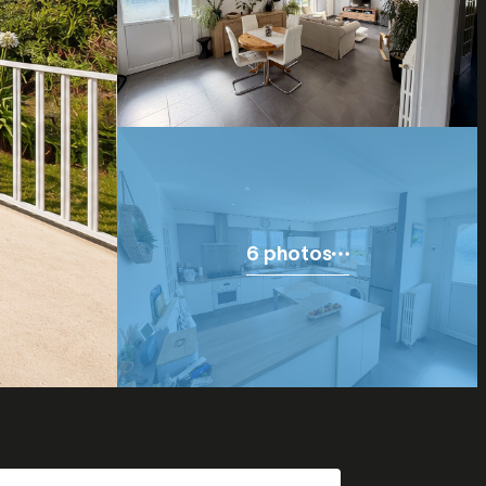
6 photos