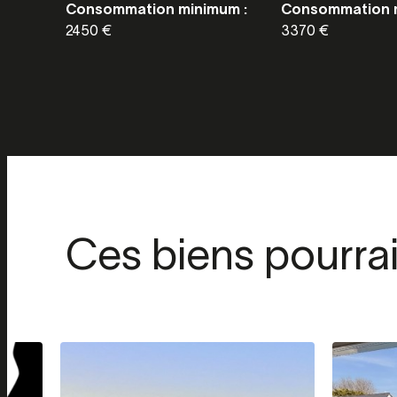
Consommation minimum :
Consommation 
2450 €
3370 €
Ces biens pourra