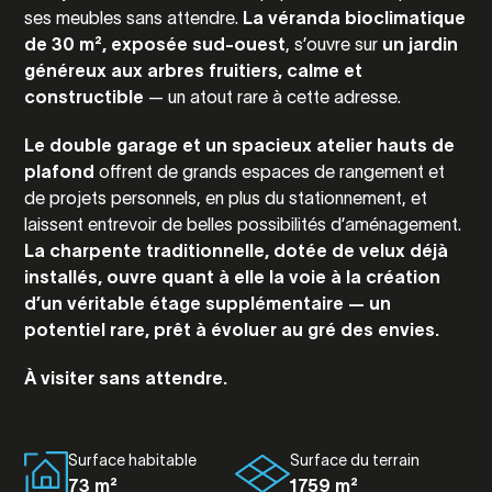
ses meubles sans attendre.
La véranda bioclimatique
de 30 m², exposée sud-ouest
, s’ouvre sur
un jardin
généreux aux arbres fruitiers, calme et
constructible
— un atout rare à cette adresse.
Le double garage et un spacieux atelier
hauts de
plafond
offrent de grands espaces de rangement et
de projets personnels, en plus du stationnement, et
laissent entrevoir de belles possibilités d’aménagement.
La charpente traditionnelle, dotée de velux déjà
installés, ouvre quant à elle la voie à la création
d’un véritable étage supplémentaire — un
potentiel rare, prêt à évoluer au gré des envies.
À visiter sans attendre.
Surface habitable
Surface du terrain
73 m²
1759 m²