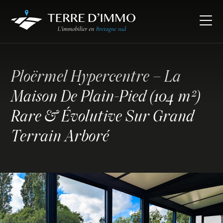
Ploërmel Hypercentre – La
Maison De Plain-Pied (104 m²)
Rare & Évolutive Sur Grand
Terrain Arboré