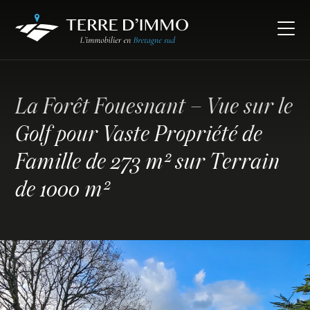
La Forêt Fouesnant – Vue sur le
Golf pour Vaste Propriété de
Famille de 273 m² sur Terrain
de 1000 m²