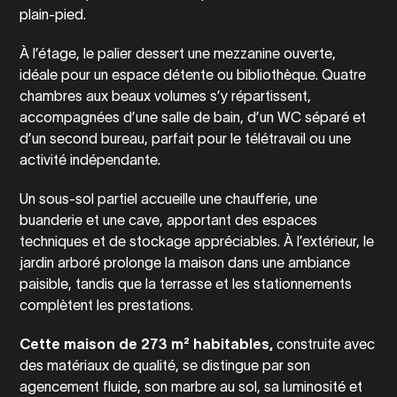
plain-pied.
À l’étage, le palier dessert une mezzanine ouverte,
idéale pour un espace détente ou bibliothèque. Quatre
chambres aux beaux volumes s’y répartissent,
accompagnées d’une salle de bain, d’un WC séparé et
d’un second bureau, parfait pour le télétravail ou une
activité indépendante.
Un sous-sol partiel accueille une chaufferie, une
buanderie et une cave, apportant des espaces
techniques et de stockage appréciables. À l’extérieur, le
jardin arboré prolonge la maison dans une ambiance
paisible, tandis que la terrasse et les stationnements
complètent les prestations.
Cette maison de 273 m² habitables,
construite avec
des matériaux de qualité, se distingue par son
agencement fluide, son marbre au sol, sa luminosité et