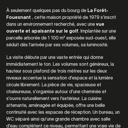
À seulement quelques pas du bourg de
La Forêt-
Fouesnant
, cette maison propriété de 1979 s’inscrit
dans un environnement recherché, avec une
vue
ouverte et apaisante sur le golf
. Implantée sur une
parcelle arborée de 1 100 m² exposée sud-ouest, elle
séduit dès l’arrivée par ses volumes, sa luminosité.
La visite débute par une vaste entrée qui donne
immédiatement le ton. Les volumes sont généreux, la
hauteur sous plafond de trois mètres sur les deux
niveaux accentue la sensation d’espace et la lumière
circule librement. La pièce de vie, spacieuse et
chaleureuse, s’organise autour d’une cheminée et
s’ouvre naturellement vers l’extérieur. La cuisine
attenante, aménagée et équipée, offre une belle
continuité avec les espaces de réception. Un bureau, un
WC séparé ainsi qu’une grande chambre avec salle
d’eau complètent ce niveau, permettant une vraie vie de