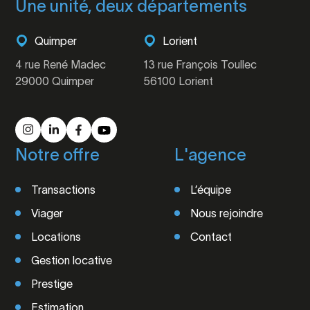
Une unité, deux départements
Quimper
Lorient
4 rue René Madec
13 rue François Toullec
29000 Quimper
56100 Lorient
Notre offre
L'agence
Transactions
L’équipe
Viager
Nous rejoindre
Locations
Contact
Gestion locative
Prestige
Estimation