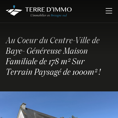
Au Coeur du Centre-Ville de
Baye- Généreuse Maison
Familiale de 178 m² Sur
Terrain Paysagé de 1000m² !