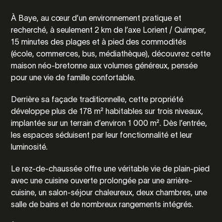
À
Baye
, au cœur d’un environnement pratique et
recherché, à seulement 2 km de l’axe
Lorient
/
Quimper
,
15 minutes des plages et à pied des commodités
(école, commerces, bus, médiathèque), découvrez cette
maison néo-bretonne aux volumes généreux, pensée
pour une vie de famille confortable.
Derrière sa façade traditionnelle, cette propriété
développe plus de 178 m² habitables sur trois niveaux,
implantée sur un terrain d’environ 1 000 m². Dès l’entrée,
les espaces séduisent par leur fonctionnalité et leur
luminosité.
Le rez-de-chaussée offre une véritable vie de plain-pied
avec une cuisine ouverte prolongée par une arrière-
cuisine, un salon-séjour chaleureux, deux chambres, une
salle de bains et de nombreux rangements intégrés.