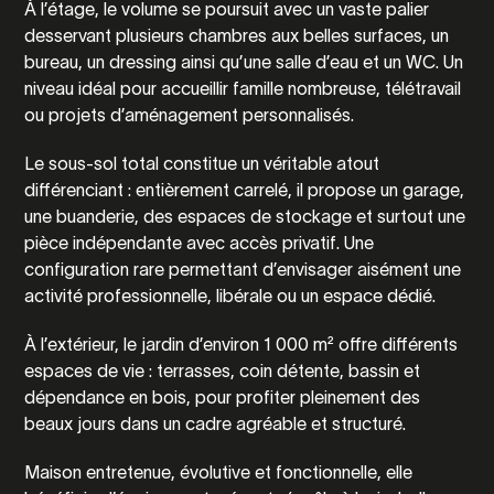
À l’étage, le volume se poursuit avec un vaste palier
desservant plusieurs chambres aux belles surfaces, un
bureau, un dressing ainsi qu’une salle d’eau et un WC. Un
niveau idéal pour accueillir famille nombreuse, télétravail
ou projets d’aménagement personnalisés.
Le sous-sol total constitue un véritable atout
différenciant : entièrement carrelé, il propose un garage,
une buanderie, des espaces de stockage et surtout une
pièce indépendante avec accès privatif. Une
configuration rare permettant d’envisager aisément une
activité professionnelle, libérale ou un espace dédié.
À l’extérieur, le jardin d’environ 1 000 m² offre différents
espaces de vie : terrasses, coin détente, bassin et
dépendance en bois, pour profiter pleinement des
beaux jours dans un cadre agréable et structuré.
Maison entretenue, évolutive et fonctionnelle, elle