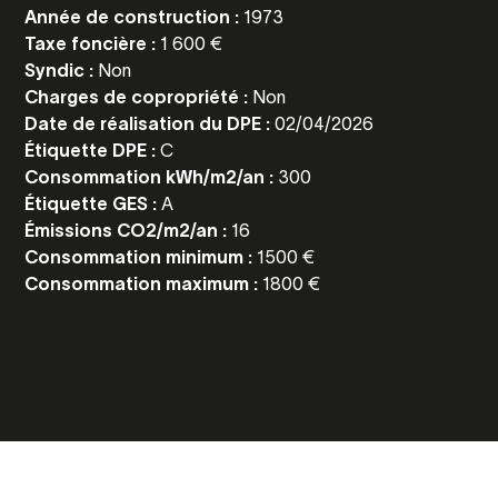
Année de construction :
1973
Taxe foncière :
1 600 €
Syndic :
Non
Charges de copropriété :
Non
Date de réalisation du DPE :
02/04/2026
Étiquette DPE :
C
Consommation kWh/m2/an :
300
Étiquette GES :
A
Émissions CO2/m2/an :
16
Consommation minimum :
1500 €
Consommation maximum :
1800 €