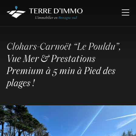
Clohars-Carnoët “Le Pouldu”,
Vue Mer & Prestations
Premium à 5 min à Pied des
plages !