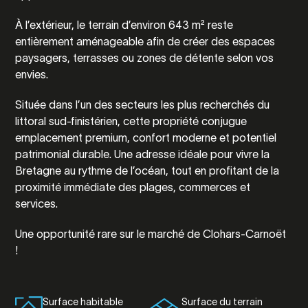
À l’extérieur, le terrain d’environ 643 m² reste
entièrement aménageable afin de créer des espaces
paysagers, terrasses ou zones de détente selon vos
envies.
Située dans l’un des secteurs les plus recherchés du
littoral sud-finistérien, cette propriété conjugue
emplacement premium, confort moderne et potentiel
patrimonial durable. Une adresse idéale pour vivre la
Bretagne au rythme de l’océan, tout en profitant de la
proximité immédiate des plages, commerces et
services.
Une opportunité rare sur le marché de
Clohars-Carnoët
!
Surface habitable
Surface du terrain