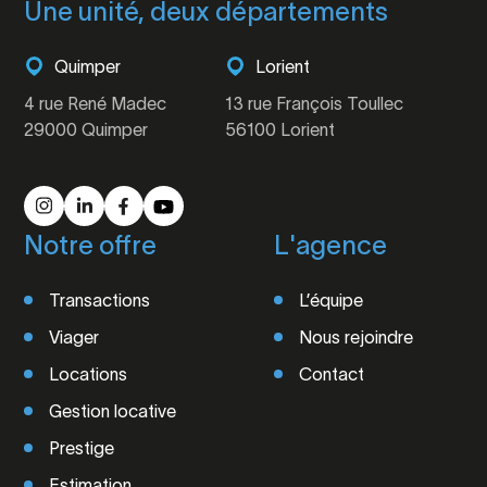
Une unité, deux départements
Quimper
Lorient
4 rue René Madec
13 rue François Toullec
29000 Quimper
56100 Lorient
Notre offre
L'agence
Transactions
L’équipe
Viager
Nous rejoindre
Locations
Contact
Gestion locative
Prestige
Estimation