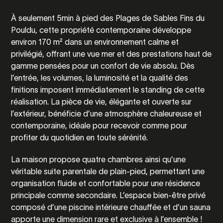
À seulement 5min à pied des Plages de Sables Fins du
Pouldu, cette propriété contemporaine développe
environ 170 m² dans un environnement calme et
privilégié, offrant une vue mer et des prestations haut de
gamme pensées pour un confort de vie absolu. Dès
l’entrée, les volumes, la luminosité et la qualité des
finitions imposent immédiatement le standing de cette
réalisation. La pièce de vie, élégante et ouverte sur
l’extérieur, bénéficie d’une atmosphère chaleureuse et
contemporaine, idéale pour recevoir comme pour
profiter du quotidien en toute sérénité.
La maison propose quatre chambres ainsi qu’une
véritable suite parentale de plain-pied, permettant une
organisation fluide et confortable pour une résidence
principale comme secondaire. L’espace bien-être privé
composé d’une piscine intérieure chauffée et d’un sauna
apporte une dimension rare et exclusive à l’ensemble !