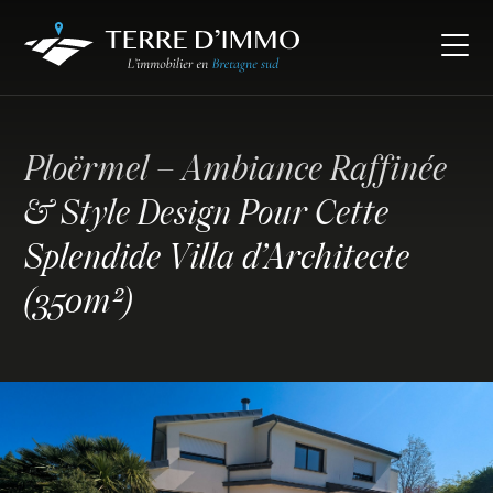
Ploërmel – Ambiance Raffinée
& Style Design Pour Cette
Splendide Villa d’Architecte
(350m²)