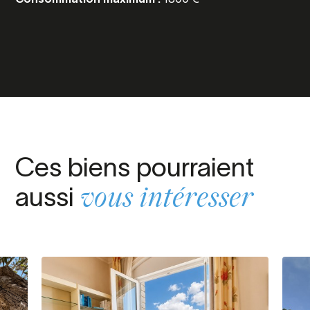
Ces biens pourraient
aussi
vous intéresser