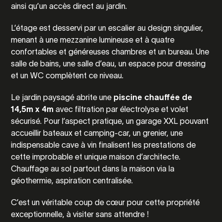
ainsi qu’un accès direct au jardin.
L’étage est desservi par un escalier au design singulier,
menant à une mezzanine lumineuse et à quatre
confortables et généreuses chambres et un bureau. Une
salle de bains, une salle d’eau, un espace pour dressing
et un WC complètent ce niveau.
Le jardin paysagé abrite une
piscine chauffée
de
14,5m x 4m
avec filtration par électrolyse et volet
sécurisé. Pour l’aspect pratique, un garage XXL pouvant
accueillir bateaux et camping-car, un grenier, une
indispensable cave à vin finalisent les prestations de
cette improbable et unique maison d’architecte.
Chauffage au sol partout dans la maison via la
géothermie, aspiration centralisée.
C’est un véritable coup de cœur pour cette propriété
exceptionnelle, à visiter sans attendre !