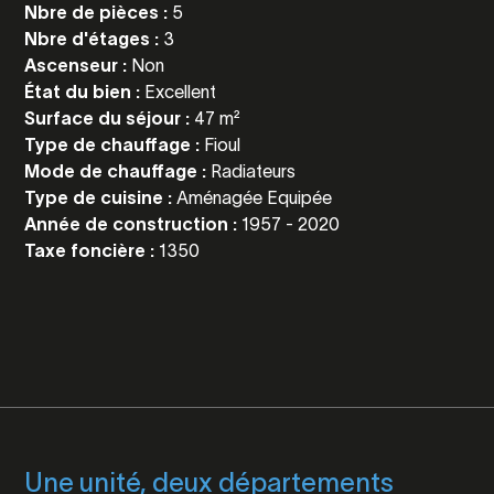
Nbre de pièces :
5
Nbre d'étages :
3
Ascenseur :
Non
État du bien :
Excellent
Surface du séjour :
47 m²
Type de chauffage :
Fioul
Mode de chauffage :
Radiateurs
Type de cuisine :
Aménagée Equipée
Année de construction :
1957 - 2020
Taxe foncière :
1350
Une unité, deux départements