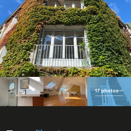
17 photos