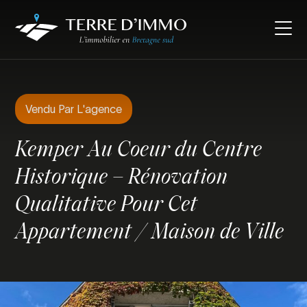
Vendu Par L'agence
Kemper Au Coeur du Centre
Historique – Rénovation
Qualitative Pour Cet
Appartement / Maison de Ville