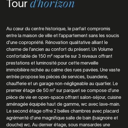
Tour
d'horizon
Au cœur du centre historique, le parfait compromis
entre la maison de ville et l’appartement sans les soucis
d’une copropriété. Rénovation qualitative alliant le
charme de l’ancien au confort du présent. Un Volume
confortable de 150 m² repartie sur 3 niveaux offrant
prestations et luminosité pour cette merveille
immobilière nichée au calme des rues pavées. Une vaste
entrée propose les pièces de services, buanderie,
chaufferie et un garage non-négligeable au quartier. Le
premier étage de 50 m² sur parquet se compose d’une
pièce de vie en open-space offrant salon-séjour, cuisine
aménagée équipée haut de gamme, wc avec lave-main.
Le second étage offre 2 belles chambres avec placard
agrémenté d’une magnifique salle de bain (baignoire et
douche) wc. Au dernier étage, sous mansardes une