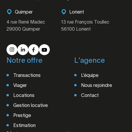
Quimper
Lorient
4 rue René Madec
13 rue François Toullec
29000 Quimper
56100 Lorient
Notre offre
L'agence
Transactions
L’équipe
Viager
Nous rejoindre
Locations
Contact
Gestion locative
Prestige
Estimation