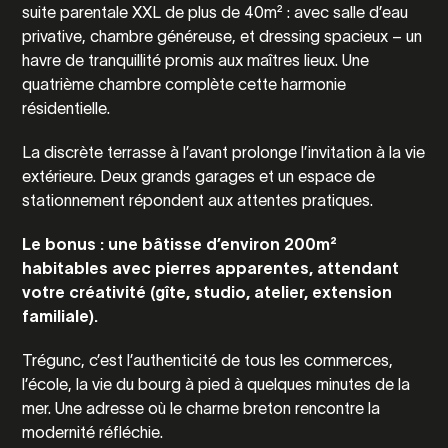
suite parentale XXL de plus de 40m² : avec salle d’eau
privative, chambre généreuse, et dressing spacieux – un
havre de tranquillité promis aux maîtres lieux. Une
quatrième chambre complète cette harmonie
résidentielle.
La discrète terrasse à l’avant prolonge l’invitation à la vie
extérieure. Deux grands garages et un espace de
stationnement répondent aux attentes pratiques.
Le bonus : une bâtisse d’environ 200m²
habitables avec pierres apparentes, attendant
votre créativité (gîte, studio, atelier, extension
familiale).
Trégunc, c’est l’authenticité de tous les commerces,
l’école, la vie du bourg à pied à quelques minutes de la
mer. Une adresse où le charme breton rencontre la
modernité réfléchie.