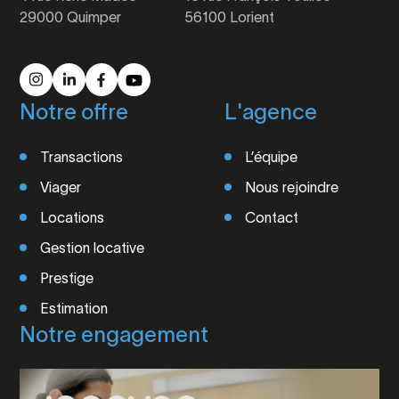
29000 Quimper
56100 Lorient
Notre offre
L'agence
Transactions
L’équipe
Viager
Nous rejoindre
Locations
Contact
Gestion locative
Prestige
Estimation
Notre engagement