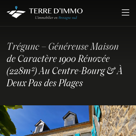
Trégunc – Généreuse Maison
de Caractère 1900 Rénovée
(228m²) Au Centre-Bourg & À
Deux Pas des Plages