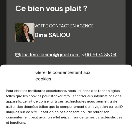
Ce bien vous plait ?
VOTRE CONTACT EN AGENCE
Dina SALIOU
dina.terredimmo@gmail.com
06.76.74.38.04
Gérer le consentement aux
cookies
Autres biens du même secteur
Pour offrir les meilleures expériences, nous utilisons des technologies
telles que les cookies pour stocker et/ou accéder aux informations des
appareils. Le fait de consentir à ces technologies nous permettra de
traiter des données telles que le comportement de navigation ou les ID
uniques sur ce site. Le fait de ne pas consentir ou de retirer son
consentement peut avoir un effet négatif sur certaines caractéristiques
et fonctions.