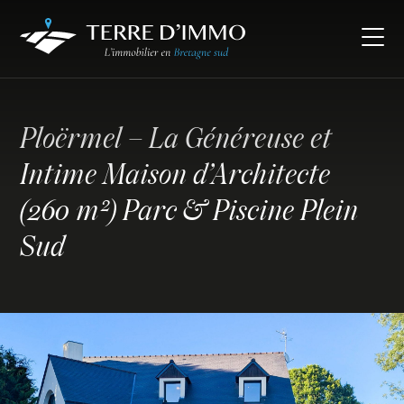
Ploërmel – La Généreuse et
Intime Maison d’Architecte
(260 m²) Parc & Piscine Plein
Sud