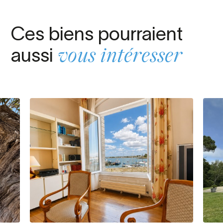
Ces biens pourraient
aussi
vous intéresser