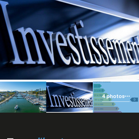
4 photos