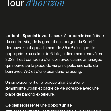
Tour
d'horizon
Lorient . Spécial investisseur
. À proximité immédiate
du centre-ville, de la gare et des berges du Scorff,
découvrez cet appartement de 35 m² d’une petite
copropriété au calme de 6 lots, entièrement rénové en
2022. Il est composé d’un coin avec cuisine aménagée
qui s’ouvre sur la pièce de vie principale, une salle de
bain avec WC et d’une buanderie-dressing.
Un emplacement stratégique alliant praticité,
dynamisme urbain et cadre de vie agréable avec une
place de parking extérieure.
Ce bien représente une
opportunité