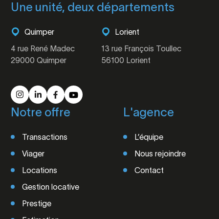
Une unité, deux départements
Quimper
Lorient
4 rue René Madec
13 rue François Toullec
29000 Quimper
56100 Lorient
Notre offre
L'agence
Transactions
L’équipe
Viager
Nous rejoindre
Locations
Contact
Gestion locative
Prestige