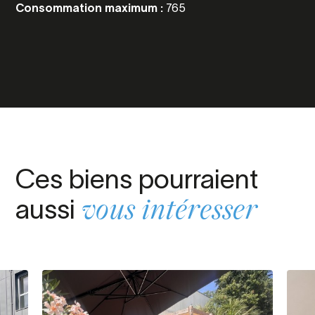
Consommation maximum :
765
Ces biens pourraient
aussi
vous intéresser