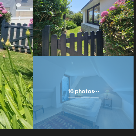
16 photos