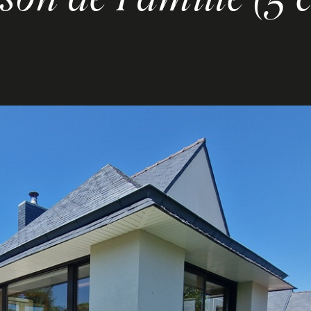
ison de Famille (5