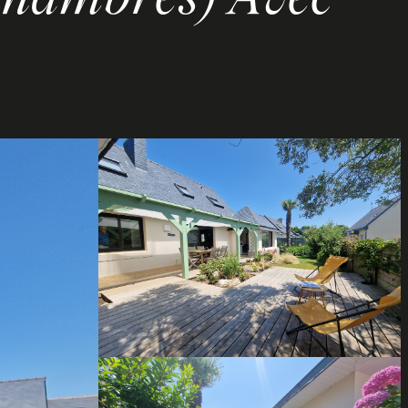
 chambres) Avec