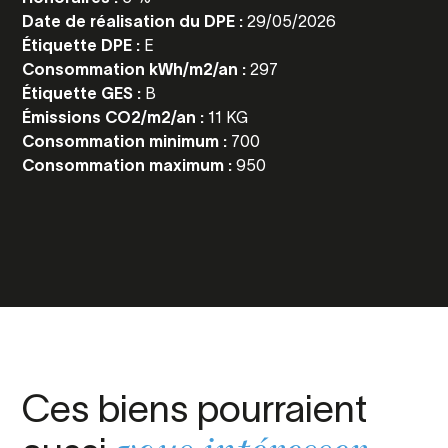
Date de réalisation du DPE :
29/05/2026
Étiquette DPE :
E
Consommation kWh/m2/an :
297
Étiquette GES :
B
Émissions CO2/m2/an :
11 KG
Consommation minimum :
700
Consommation maximum :
950
Ces biens pourraient