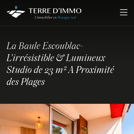
La Baule Escoublac-
L’irrésistible & Lumineux
Studio de 23 m² A Proximité
des Plages