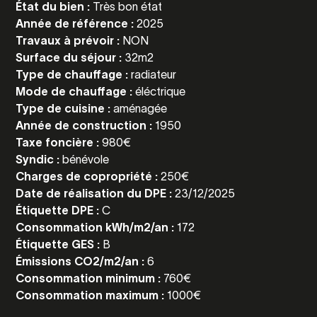
État du bien :
Très bon état
Année de référence :
2025
Travaux à prévoir :
NON
Surface du séjour :
32m2
Type de chauffage :
radiateur
Mode de chauffage :
éléctrique
Type de cuisine :
aménagée
Année de construction :
1950
Taxe foncière :
980€
Syndic :
bénévole
Charges de copropriété :
250€
Date de réalisation du DPE :
23/12/2025
Étiquette DPE :
C
Consommation kWh/m2/an :
172
Étiquette GES :
B
Émissions CO2/m2/an :
6
Consommation minimum :
760€
Consommation maximum :
1000€