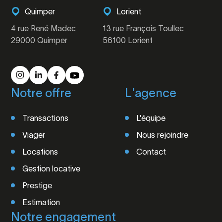
Quimper
Lorient
4 rue René Madec
13 rue François Toullec
29000 Quimper
56100 Lorient
Notre offre
L'agence
Transactions
L’équipe
Viager
Nous rejoindre
Locations
Contact
Gestion locative
Prestige
Estimation
Notre engagement