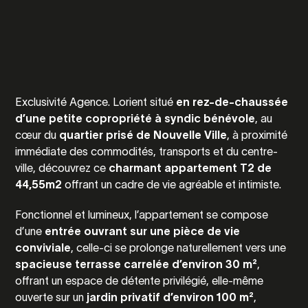
Exclusivité Agence. Lorient situé
en rez-de-chaussée
d’une petite copropriété à syndic bénévole
, au
cœur du
quartier prisé de Nouvelle Ville
, à proximité
immédiate des commodités, transports et du centre-
ville, découvrez ce
charmant appartement T2 de
44,55m2
offrant un cadre de vie agréable et intimiste.
Fonctionnel et lumineux, l’appartement se compose
d’une
entrée ouvrant sur une pièce de vie
conviviale
, celle-ci se prolonge naturellement vers une
spacieuse terrasse carrelée d’environ 30 m²
,
offrant un espace de détente privilégié, elle-même
ouverte sur un
jardin privatif d’environ 100 m²
,