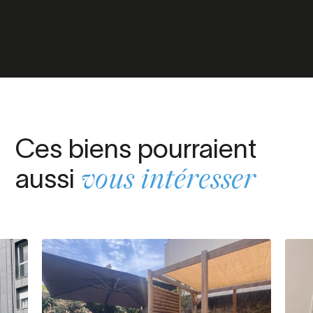
Ces biens pourraient
aussi
vous intéresser