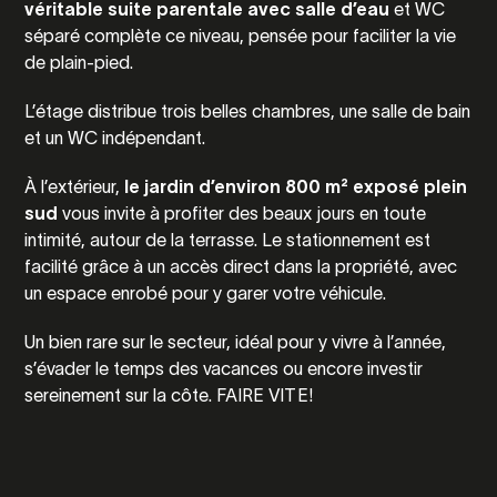
véritable suite parentale avec salle d’eau
et WC
séparé complète ce niveau, pensée pour faciliter la vie
de plain-pied.
L’étage distribue trois belles chambres, une salle de bain
et un WC indépendant.
À l’extérieur,
le jardin d’environ 800 m² exposé plein
sud
vous invite à profiter des beaux jours en toute
intimité, autour de la terrasse. Le stationnement est
facilité grâce à un accès direct dans la propriété, avec
un espace enrobé pour y garer votre véhicule.
Un bien rare sur le secteur, idéal pour y vivre à l’année,
s’évader le temps des vacances ou encore investir
sereinement sur la côte. FAIRE VITE!