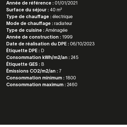
Année de référence :
01/01/2021
Surface du séjour :
40 m²
Type de chauffage :
électrique
Mode de chauffage :
radiateur
Type de cuisine :
Aménagée
Année de construction :
1999
Date de réalisation du DPE :
06/10/2023
Étiquette DPE :
D
Consommation kWh/m2/an :
245
Étiquette GES :
B
Émissions CO2/m2/an :
7
Consommation minimum :
1800
Consommation maximum :
2460