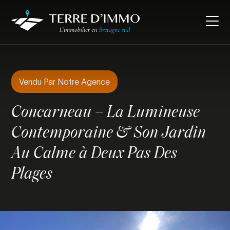
Vendu Par Notre Agence
Concarneau – La Lumineuse
Contemporaine & Son Jardin
Au Calme à Deux Pas Des
Plages