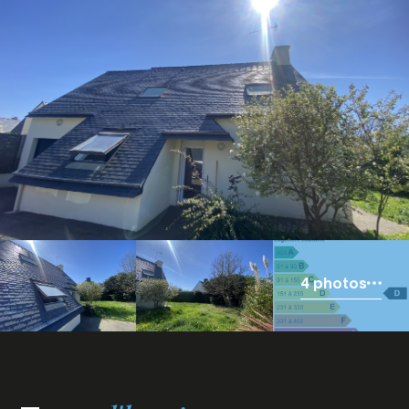
4 photos