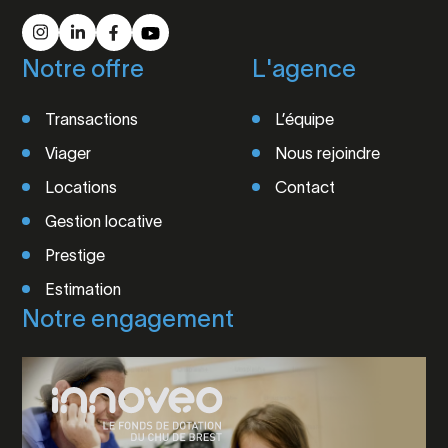
Notre offre
L'agence
Transactions
L’équipe
Viager
Nous rejoindre
Locations
Contact
Gestion locative
Prestige
Estimation
Notre engagement