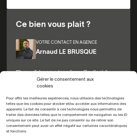
Ce bien vous plait ?
VOTRE CONTACT EN AGENCE
Arnaud LE BRUSQUE
arnaudlebrusque.terredimmo@outlook.fr
Gérer le consentement aux
06.82.44.98.31
cookies
Pour offrir les meilleures expériences, nous utilisons des technologies
telles que les cookies pour stocker et/ou accéder aux informations des
Autres biens du même secteur
appareils. Le fait de consentir à ces technologies nous permettra de
traiter des données telles que le comportement de navigation ou les ID
uniques sur ce site. Le fait de ne pas consentir ou de retirer son
consentement peut avoir un effet négatif sur certaines caractéristiques
et fonctions.