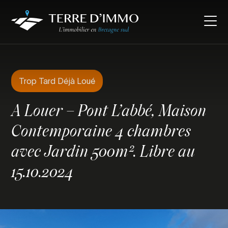
Trop Tard Déjà Loué
A Louer – Pont L’abbé, Maison
Contemporaine 4 chambres
avec Jardin 500m². Libre au
15.10.2024