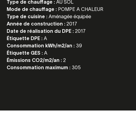
Type de chauffage :
AU SOL
Mode de chauffage :
POMPE A CHALEUR
Type de cuisine :
Aménagée équipée
Année de construction :
2017
Date de réalisation du DPE :
2017
Étiquette DPE :
A
Consommation kWh/m2/an :
39
Étiquette GES :
A
Émissions CO2/m2/an :
2
Consommation maximum :
305