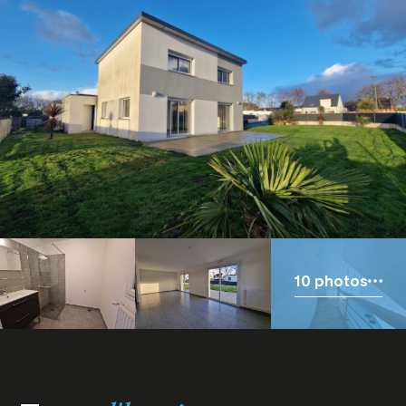
10 photos