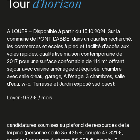
Tour
d'horizon
A LOUER – Disponible à partir du 15.10.2024. Sur la
commune de PONT L’ABBE, dans un quartier recherché,
les commerces et écoles à pied et facilité d’accès aux
voies rapides, qualitative maison contemporaine de
2017 pour une surface confortable de 114 m² offrant
séjour avec cuisine aménagée et équipée, chambre
avec salle d’eau, garage; A l’étage: 3 chambres, salle
d’eau, w-c. Terrasse et Jardin exposé sud ouest;
Loyer : 952 € / mois
candidatures soumises au plafond de ressources de la
loi pinel (personne seule 35 435 €, couple 47 321 €,