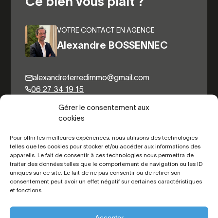
Ce bien vous plait ?
VOTRE CONTACT EN AGENCE
Alexandre BOSSENNEC
alexandreterredimmo@gmail.com
06 27 34 19 15
Gérer le consentement aux
cookies
Autres biens du même secteur
Pour offrir les meilleures expériences, nous utilisons des technologies
telles que les cookies pour stocker et/ou accéder aux informations des
appareils. Le fait de consentir à ces technologies nous permettra de
traiter des données telles que le comportement de navigation ou les ID
uniques sur ce site. Le fait de ne pas consentir ou de retirer son
consentement peut avoir un effet négatif sur certaines caractéristiques
et fonctions.
Accepter