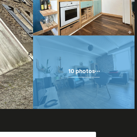
10 photos