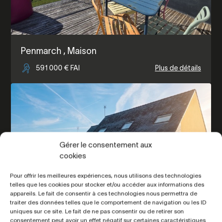
Penmarch
, Maison
591 000 € FAI
Plus de détails
Gérer le consentement aux
cookies
Pour offrir les meilleures expériences, nous utilisons des technologies
telles que les cookies pour stocker et/ou accéder aux informations des
appareils. Le fait de consentir à ces technologies nous permettra de
traiter des données telles que le comportement de navigation ou les ID
uniques sur ce site. Le fait de ne pas consentir ou de retirer son
consentement peut avoir un effet négatif sur certaines caractéristiques