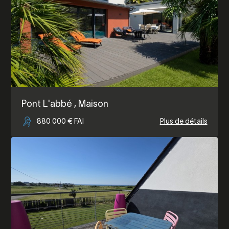
Pont L'abbé
, Maison
880 000 € FAI
Plus de détails