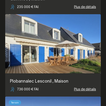
235 000 € FAI
Plus de détails
Plobannalec Lesconil
, Maison
736 000 € FAI
Plus de détails
Terrain