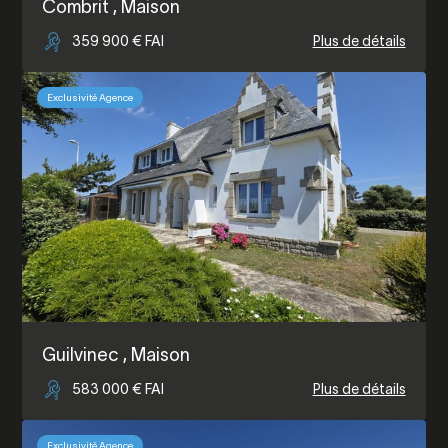
Combrit
, Maison
359 900 € FAI
Plus de détails
Exclusivité Agence
Guilvinec
, Maison
583 000 € FAI
Plus de détails
Exclusivité Agence