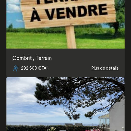
Combrit
, Terrain
292 500 € FAI
Plus de détails