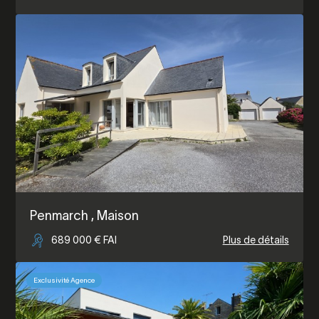
Penmarch
, Maison
689 000 € FAI
Plus de détails
Exclusivité Agence