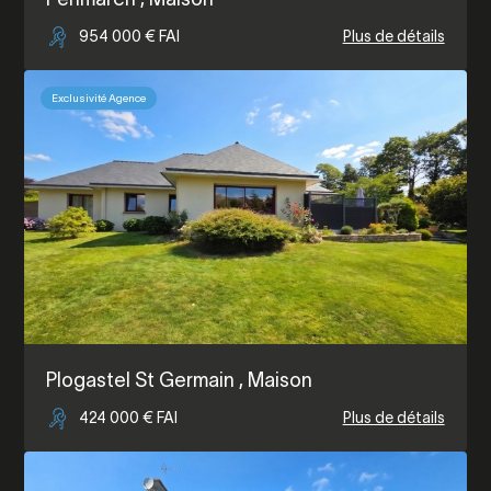
954 000 € FAI
Plus de détails
Exclusivité Agence
Plogastel St Germain
, Maison
424 000 € FAI
Plus de détails