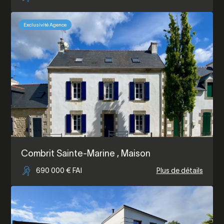
Exclusivité Agence
Combrit Sainte-Marine
, Maison
690 000 € FAI
Plus de détails