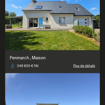
Penmarch
, Maison
349 800 € FAI
Plus de détails