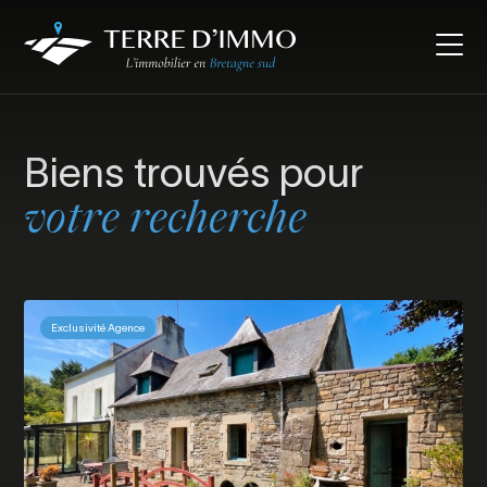
Biens trouvés pour
votre recherche
Exclusivité Agence