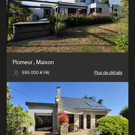
Plomeur
, Maison
595 000 € FAI
Plus de détails