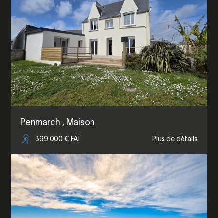
Penmarch
, Maison
399 000 € FAI
Plus de détails