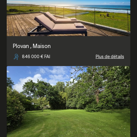
Plovan
, Maison
846 000 € FAI
Plus de détails