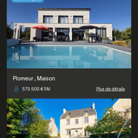
Plomeur
, Maison
575 500 € FAI
Plus de détails