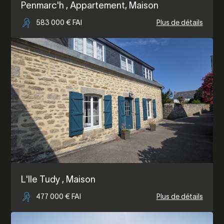
Penmarc'h
, Appartement, Maison
583 000 € FAI
Plus de détails
L'Ile Tudy
, Maison
477 000 € FAI
Plus de détails