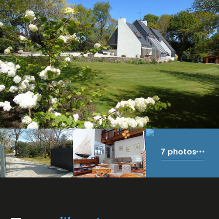
7 photos