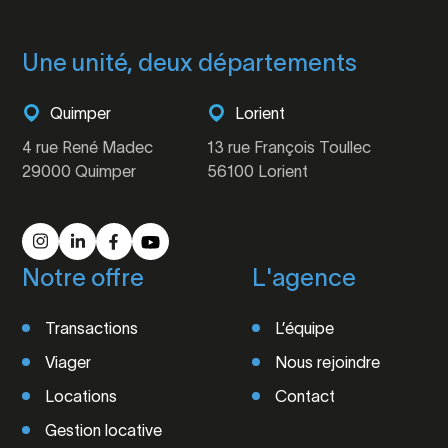
Une unité, deux départements
Quimper
Lorient
4 rue René Madec
13 rue François Toullec
29000 Quimper
56100 Lorient
Notre offre
L'agence
Transactions
L’équipe
Viager
Nous rejoindre
Locations
Contact
Gestion locative