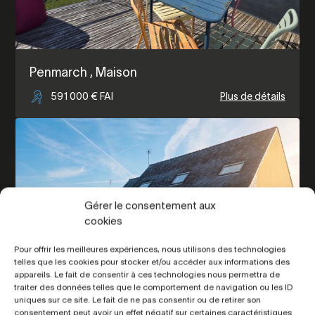
Penmarch
, Maison
591 000 € FAI
Plus de détails
Gérer le consentement aux
cookies
Pour offrir les meilleures expériences, nous utilisons des technologies
telles que les cookies pour stocker et/ou accéder aux informations des
appareils. Le fait de consentir à ces technologies nous permettra de
traiter des données telles que le comportement de navigation ou les ID
uniques sur ce site. Le fait de ne pas consentir ou de retirer son
consentement peut avoir un effet négatif sur certaines caractéristiques