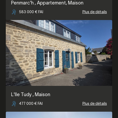
Penmarc'h
, Appartement, Maison
583 000 € FAI
Plus de détails
L'Ile Tudy
, Maison
477 000 € FAI
Plus de détails