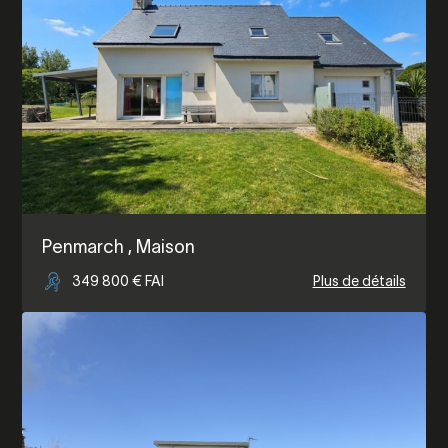
Penmarch
, Maison
349 800 € FAI
Plus de détails