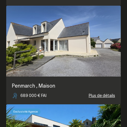
Penmarch
, Maison
689 000 € FAI
Plus de détails
Exclusivité Agence