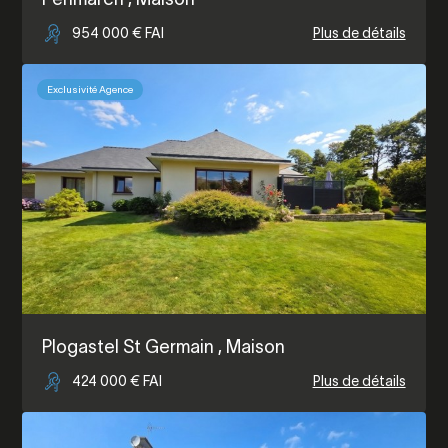
954 000 € FAI
Plus de détails
Exclusivité Agence
Plogastel St Germain
, Maison
424 000 € FAI
Plus de détails