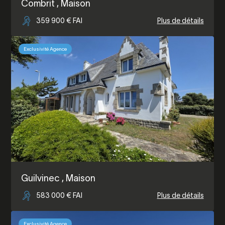
Combrit
, Maison
359 900 € FAI
Plus de détails
Exclusivité Agence
Guilvinec
, Maison
583 000 € FAI
Plus de détails
Exclusivité Agence