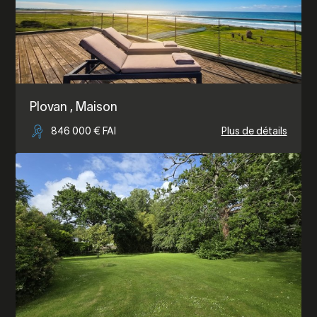
Plovan
, Maison
846 000 € FAI
Plus de détails