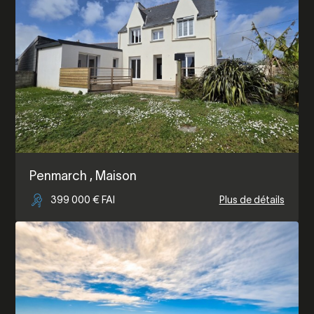
Penmarch
, Maison
399 000 € FAI
Plus de détails