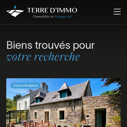
Biens trouvés pour
votre recherche
Exclusivité Agence