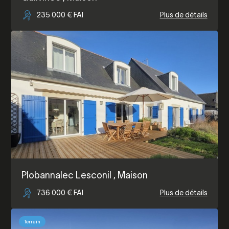
235 000 € FAI
Plus de détails
Plobannalec Lesconil
, Maison
736 000 € FAI
Plus de détails
Terrain