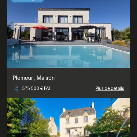
Plomeur
, Maison
575 500 € FAI
Plus de détails