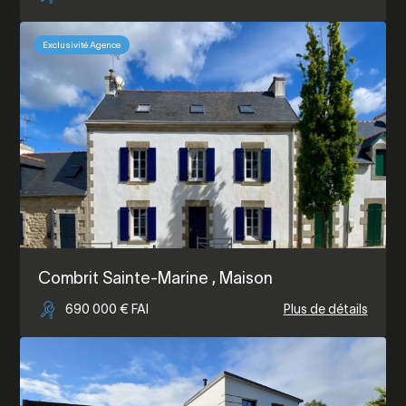
Exclusivité Agence
Combrit Sainte-Marine
, Maison
690 000 € FAI
Plus de détails