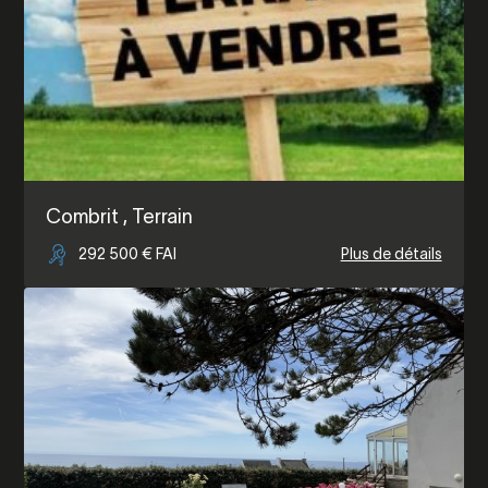
Combrit
, Terrain
292 500 € FAI
Plus de détails