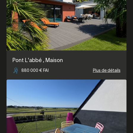
Pont L'abbé
, Maison
880 000 € FAI
Plus de détails