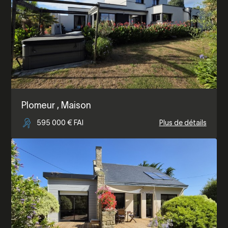
Plomeur
, Maison
595 000 € FAI
Plus de détails