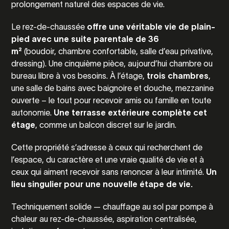
prolongement naturel des espaces de vie.
Le rez-de-chaussée
offre une véritable vie de plain-
pied avec une suite parentale de 36
m²
(boudoir, chambre confortable, salle d’eau privative,
dressing). Une cinquième pièce, aujourd’hui chambre ou
bureau libre à vos besoins. À l’étage,
trois chambres
,
une salle de bains avec baignoire et douche, mezzanine
ouverte – le tout pour recevoir amis ou famille en toute
autonomie.
Une terrasse extérieure complète cet
étage
, comme un balcon discret sur le jardin.
Cette propriété s’adresse à ceux qui recherchent de
l’espace, du caractère et une vraie qualité de vie et à
ceux qui aiment recevoir sans renoncer à leur intimité.
Un
lieu singulier pour une nouvelle étape de vie.
Techniquement solide — chauffage au sol par pompe à
chaleur au rez-de-chaussée, aspiration centralisée,