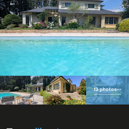
13 photos