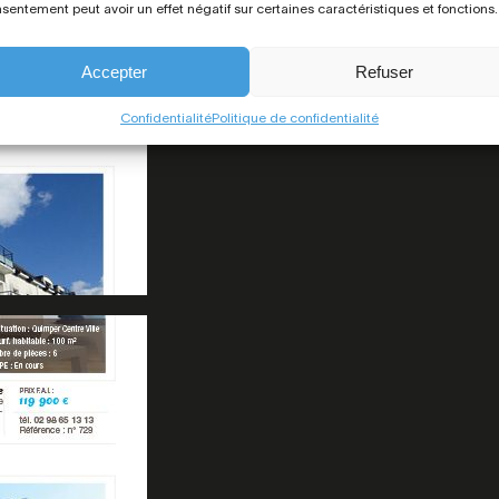
sentement peut avoir un effet négatif sur certaines caractéristiques et fonctions.
Accepter
Refuser
Confidentialité
Politique de confidentialité