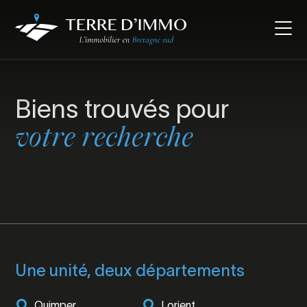
Biens trouvés pour
votre recherche
Une unité, deux départements
Quimper
Lorient